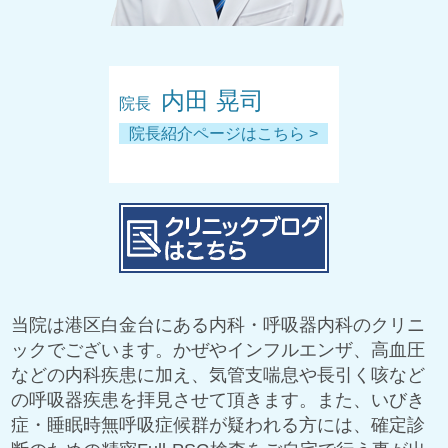
内田 晃司
院長
院長紹介ページはこちら >
当院は港区白金台にある内科・呼吸器内科のクリニ
ックでございます。かぜやインフルエンザ、高血圧
などの内科疾患に加え、気管支喘息や長引く咳など
の呼吸器疾患を拝見させて頂きます。また、いびき
症・睡眠時無呼吸症候群が疑われる方には、確定診