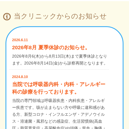
当クリニックからのお知らせ
2026.6.11
2026年8月 夏季休診のお知らせ。
2026年8月6(木)から8月13日(木)まで夏季休診となり
ます。2026年8月14日(金)から診察再開となります。
2024.8.10
当院では呼吸器内科・内科・アレルギー
科の診療を行っております。
当院の専門領域は呼吸器疾患・内科疾患・アレルギ
ー疾患です。咳が止まらない方や呼吸に違和感があ
る方、新型コロナ・インフルエンザ・アデノウイル
ス・溶連菌・風邪などの感染症、生活習慣病(高血
圧・脂質異常症・高尿酸血症)や頭痛・貧血・胸痛・