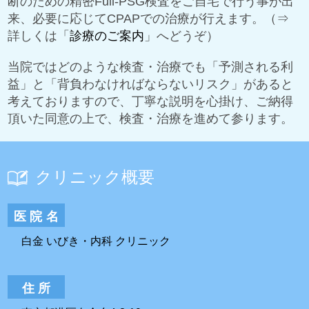
断のための精密Full-PSG検査をご自宅で行う事が出
来、必要に応じてCPAPでの治療が行えます。（⇒
詳しくは「
診療のご案内
」へどうぞ）
当院ではどのような検査・治療でも「予測される利
益」と「背負わなければならないリスク」があると
考えておりますので、丁寧な説明を心掛け、ご納得
頂いた同意の上で、検査・治療を進めて参ります。
クリニック概要
医院名
白金 いびき・内科 クリニック
住所