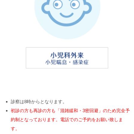
診察は8時からとなります。
初診の方も再診の方も「混雑緩和・3密回避」のため完全予
約制となっております。電話でのご予約をお願い致しま
す。