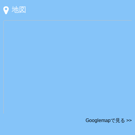
地図
Googlemapで見る >>