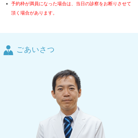
予約枠が満員になった場合は、当日の診察をお断りさせて
頂く場合があります。
ごあいさつ