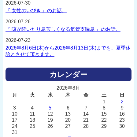
2026-07-30
『 女性のいびき 』のお話。
2026-07-26
『 咳が続いたり息苦しくなる気管支喘息 』のお話。
2026-07-23
2026年8月6日(木)から2026年8月13日(木)までを、夏季休
診とさせて頂きます。
カレンダー
2026年8月
月
火
水
木
金
土
日
1
2
3
4
5
6
7
8
9
10
11
12
13
14
15
16
17
18
19
20
21
22
23
24
25
26
27
28
29
30
31