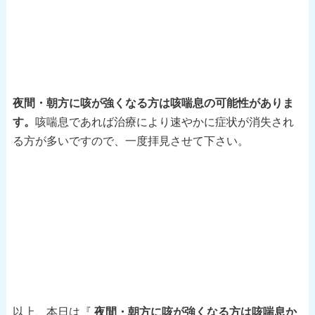
夜間・朝方に咳が強くなる方は咳喘息の可能性がありま
す。
咳喘息であれば治療により速やかに症状が消失され
る方が多いですので、一度拝見させて下さい。
以上、本日は『
夜間・朝方に咳が強くなる方は咳喘息か