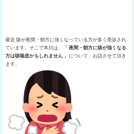
最近 咳が夜間・朝方に強くなっている方が多く受診され
ています。そこで本日は、『
夜間・朝方に咳が強くなる
方は咳喘息かもしれません
』について、お話させて頂き
ます。