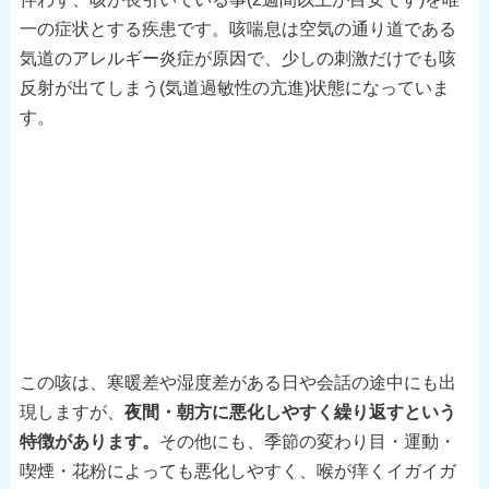
一の症状とする疾患です。咳喘息は空気の通り道である
気道のアレルギー炎症が原因で、少しの刺激だけでも咳
反射が出てしまう(気道過敏性の亢進)状態になっていま
す。
この咳は、寒暖差や湿度差がある日や会話の途中にも出
現しますが、
夜間・朝方に悪化しやすく繰り返すという
特徴があります。
その他にも、季節の変わり目・運動・
喫煙・花粉によっても悪化しやすく、喉が痒くイガイガ