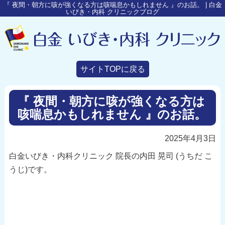
『 夜間・朝方に咳が強くなる方は咳喘息かもしれません 』のお話。 | 白金
いびき・内科 クリニックブログ
サイトTOPに戻る
『 夜間・朝方に咳が強くなる方は
咳喘息かもしれません 』のお話。
2025年4月3日
白金いびき・内科クリニック 院長の内田 晃司 (うちだ こ
うじ)です。