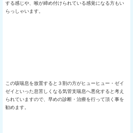
する感じや、喉が締め付けられている感覚になる方もい
らっしゃいます。
この咳喘息を放置すると３割の方がヒューヒュー・ゼイ
ゼイといった息苦しくなる気管支喘息へ悪化すると考え
られていますので、早めの診断・治療を行って頂く事を
勧めます。