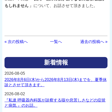
もしれません
』について、お話させて頂きました。
« 次の投稿へ
一覧へ
過去の投稿へ »
新着情報
2026-08-05
2026年8月6日(木)から2026年8月13日(木)までを、夏季休
診とさせて頂きます。
2026-08-02
『私達 呼吸器内科医が診察する咳や息苦しさなどの症状
と病気 』のお話。