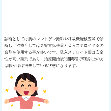
診断としては胸のレントゲン撮影や呼吸機能検査等で診
断し、治療としては気管支拡張薬と吸入ステロイド薬の
合剤を使用する事が多いです。吸入ステロイド薬は安全
性が高い薬剤であり、治療開始後1週間程で9割以上の方
は咳がほぼ消失している状態になります。