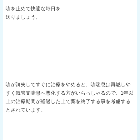
咳を止めて快適な毎日を
送りましょう。
咳が消失してすぐに治療をやめると、咳喘息は再燃しや
すく気管支喘息へ悪化する方がいらっしゃるので、1年以
上の治療期間が経過した上で薬を終了する事を考慮する
とされています。