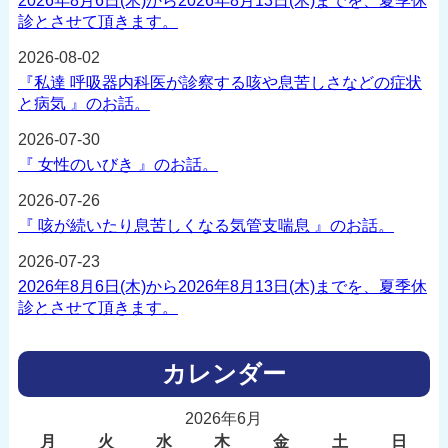
2026年8月6日(木)から2026年8月13日(木)までを、夏季休
診とさせて頂きます。
2026-08-02
『私達 呼吸器内科医が診察する咳や息苦しさなどの症状
と病気 』のお話。
2026-07-30
『 女性のいびき 』のお話。
2026-07-26
『 咳が続いたり息苦しくなる気管支喘息 』のお話。
2026-07-23
2026年8月6日(木)から2026年8月13日(木)までを、夏季休
診とさせて頂きます。
カレンダー
2026年6月
月
火
水
木
金
土
日