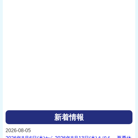
新着情報
2026-08-05