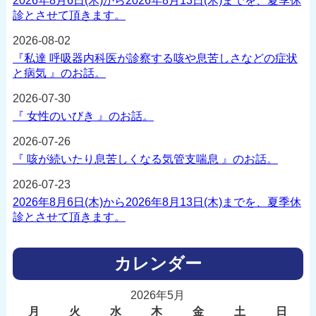
2026年8月6日(木)から2026年8月13日(木)までを、夏季休
診とさせて頂きます。
2026-08-02
『私達 呼吸器内科医が診察する咳や息苦しさなどの症状
と病気 』のお話。
2026-07-30
『 女性のいびき 』のお話。
2026-07-26
『 咳が続いたり息苦しくなる気管支喘息 』のお話。
2026-07-23
2026年8月6日(木)から2026年8月13日(木)までを、夏季休
診とさせて頂きます。
カレンダー
2026年5月
月
火
水
木
金
土
日