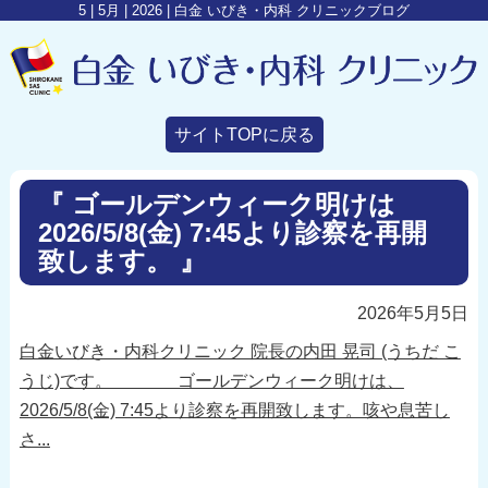
5 | 5月 | 2026 | 白金 いびき・内科 クリニックブログ
サイトTOPに戻る
『 ゴールデンウィーク明けは
2026/5/8(金) 7:45より診察を再開
致します。 』
2026年5月5日
白金いびき・内科クリニック 院長の内田 晃司 (うちだ こ
うじ)です。 ゴールデンウィーク明けは、
2026/5/8(金) 7:45より診察を再開致します。咳や息苦し
さ...