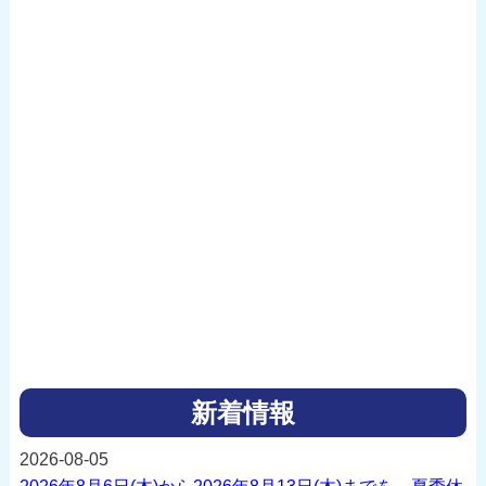
新着情報
2026-08-05