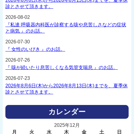
2026年8月6日(木)から2026年8月13日(木)までを、夏季休
診とさせて頂きます。
2026-08-02
『私達 呼吸器内科医が診察する咳や息苦しさなどの症状
と病気 』のお話。
2026-07-30
『 女性のいびき 』のお話。
2026-07-26
『 咳が続いたり息苦しくなる気管支喘息 』のお話。
2026-07-23
2026年8月6日(木)から2026年8月13日(木)までを、夏季休
診とさせて頂きます。
カレンダー
2025年12月
月
火
水
木
金
土
日