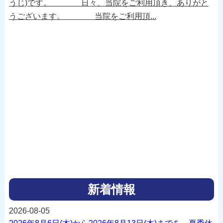
うじ)です。 日々、当院をご利用頂き、ありがと
うございます。 当院をご利用頂...
新着情報
2026-08-05