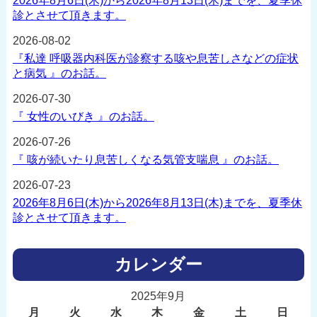
2026年8月6日(木)から2026年8月13日(木)までを、夏季休
診とさせて頂きます。
2026-08-02
『私達 呼吸器内科医が診察する咳や息苦しさなどの症状
と病気 』のお話。
2026-07-30
『 女性のいびき 』のお話。
2026-07-26
『 咳が続いたり息苦しくなる気管支喘息 』のお話。
2026-07-23
2026年8月6日(木)から2026年8月13日(木)までを、夏季休
診とさせて頂きます。
カレンダー
2025年9月
月
火
水
木
金
土
日