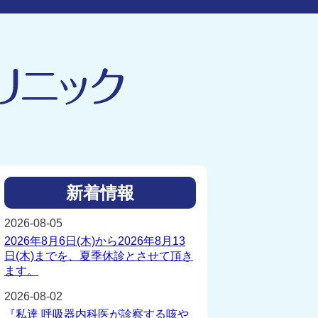
新着情報
2026-08-05
2026年8月6日(木)から2026年8月13
日(木)までを、夏季休診とさせて頂き
ます。
2026-08-02
『私達 呼吸器内科医が診察する咳や