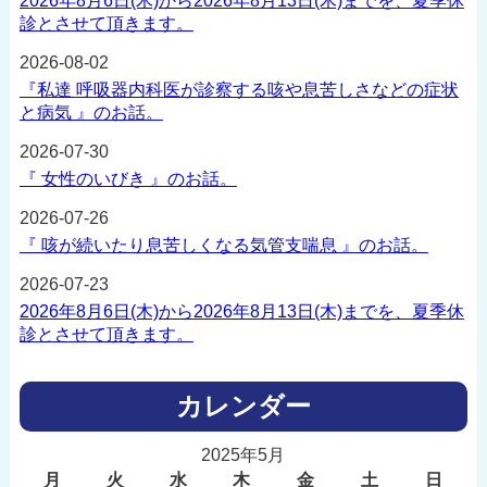
2026年8月6日(木)から2026年8月13日(木)までを、夏季休
診とさせて頂きます。
2026-08-02
『私達 呼吸器内科医が診察する咳や息苦しさなどの症状
と病気 』のお話。
2026-07-30
『 女性のいびき 』のお話。
2026-07-26
『 咳が続いたり息苦しくなる気管支喘息 』のお話。
2026-07-23
2026年8月6日(木)から2026年8月13日(木)までを、夏季休
診とさせて頂きます。
カレンダー
2025年5月
月
火
水
木
金
土
日