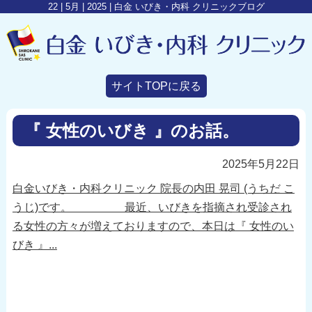
22 | 5月 | 2025 | 白金 いびき・内科 クリニックブログ
サイトTOPに戻る
『 女性のいびき 』のお話。
2025年5月22日
白金いびき・内科クリニック 院長の内田 晃司 (うちだ こ
うじ)です。 最近、いびきを指摘され受診され
る女性の方々が増えておりますので、本日は『 女性のい
びき 』...