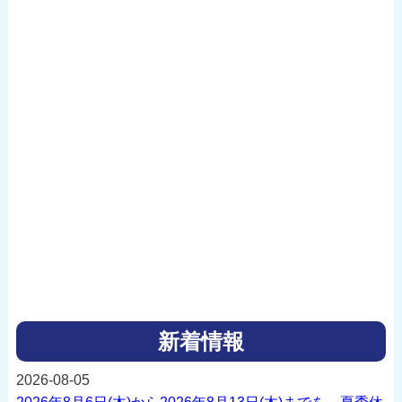
新着情報
2026-08-05