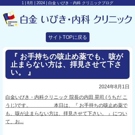
1 | 8月 | 2024 | 白金 いびき・内科 クリニックブログ
サイトTOPに戻る
『 お手持ちの咳止め薬でも、咳が
止まらない方は、拝見させて下さ
い。 』
2024年8月1日
白金いびき・内科クリニック 院長の内田 晃司 (うちだ こ
うじ)です。 本日は、『 お手持ちの咳止め薬で
も、咳が止まらない方は、拝見させて下さい。 』につい
て、お...