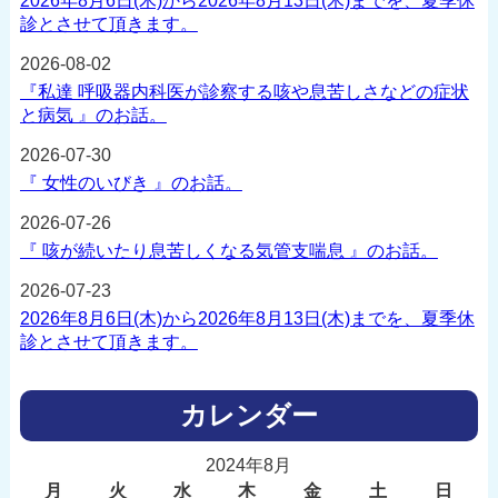
2026年8月6日(木)から2026年8月13日(木)までを、夏季休
診とさせて頂きます。
2026-08-02
『私達 呼吸器内科医が診察する咳や息苦しさなどの症状
と病気 』のお話。
2026-07-30
『 女性のいびき 』のお話。
2026-07-26
『 咳が続いたり息苦しくなる気管支喘息 』のお話。
2026-07-23
2026年8月6日(木)から2026年8月13日(木)までを、夏季休
診とさせて頂きます。
カレンダー
2024年8月
月
火
水
木
金
土
日