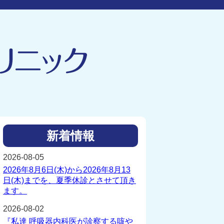
新着情報
2026-08-05
2026年8月6日(木)から2026年8月13
日(木)までを、夏季休診とさせて頂き
ます。
2026-08-02
『私達 呼吸器内科医が診察する咳や