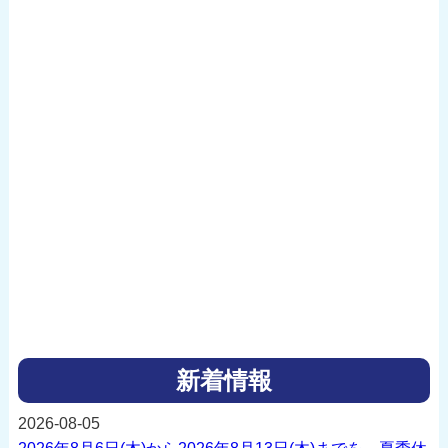
新着情報
2026-08-05