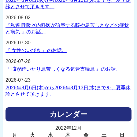
2026年8月6日(木)から2026年8月13日(木)までを、夏季休
診とさせて頂きます。
2026-08-02
『私達 呼吸器内科医が診察する咳や息苦しさなどの症状
と病気 』のお話。
2026-07-30
『 女性のいびき 』のお話。
2026-07-26
『 咳が続いたり息苦しくなる気管支喘息 』のお話。
2026-07-23
2026年8月6日(木)から2026年8月13日(木)までを、夏季休
診とさせて頂きます。
カレンダー
2022年12月
月
火
水
木
金
土
日