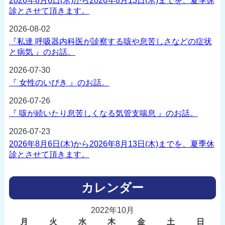
2026年8月6日(木)から2026年8月13日(木)までを、夏季休
診とさせて頂きます。
2026-08-02
『私達 呼吸器内科医が診察する咳や息苦しさなどの症状
と病気 』のお話。
2026-07-30
『 女性のいびき 』のお話。
2026-07-26
『 咳が続いたり息苦しくなる気管支喘息 』のお話。
2026-07-23
2026年8月6日(木)から2026年8月13日(木)までを、夏季休
診とさせて頂きます。
カレンダー
2022年10月
月
火
水
木
金
土
日