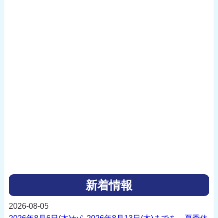
新着情報
2026-08-05