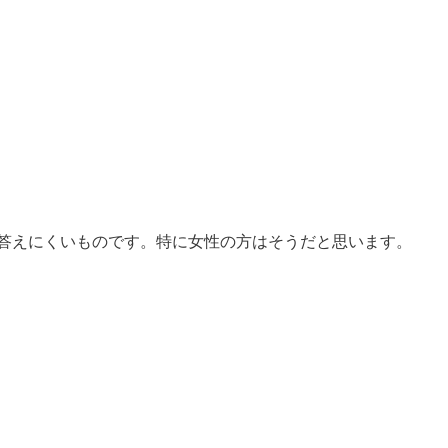
答えにくいものです。特に女性の方はそうだと思います。