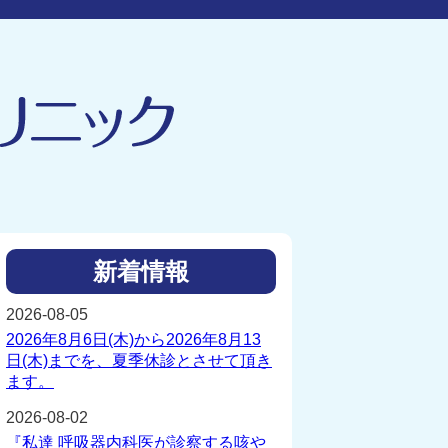
新着情報
2026-08-05
2026年8月6日(木)から2026年8月13
日(木)までを、夏季休診とさせて頂き
ます。
2026-08-02
『私達 呼吸器内科医が診察する咳や