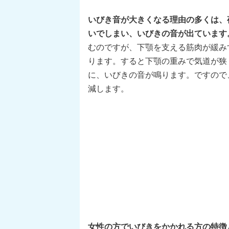
いびき音が大きくなる理由の多くは、
いでしまい、いびきの音が出ています
むのですが、下顎を支える筋肉が緩み
ります。すると下顎の重みで気道が狭
に、いびきの音が鳴ります。ですので
減します。
女性の方でいびきをかかれる方の特徴