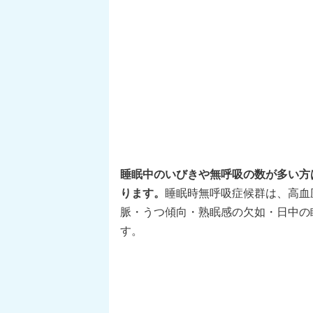
睡眠中のいびきや無呼吸の数が多い方
ります。
睡眠時無呼吸症候群は、高血
脈・うつ傾向・熟眠感の欠如・日中の
す。