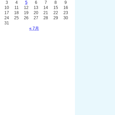
3
4
5
6
7
8
9
10
11
12
13
14
15
16
17
18
19
20
21
22
23
24
25
26
27
28
29
30
31
« 7月