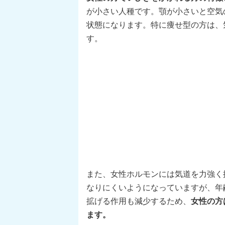
が小さい人種です。顎が小さいと空気
状態になります。特に痩せ型の方は、
す。
また、女性ホルモンには気道を力強く
なりにくいようになっていますが、年
拡げる作用も減少するため、
女性の方
ます。