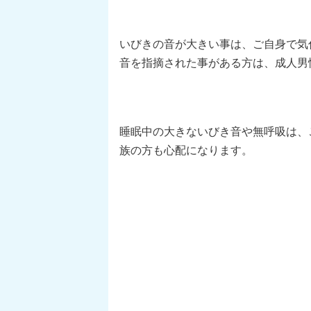
いびきの音が大きい事は、ご自身で気
音を指摘された事がある方は、成人男性
睡眠中の大きないびき音や無呼吸は、
族の方も心配になります。