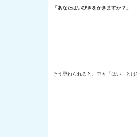
「あなたはいびきをかきますか？」
そう尋ねられると、中々「はい」とは