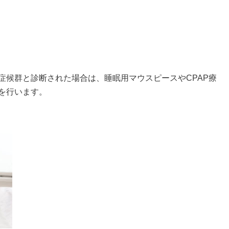
症候群と診断された場合は、睡眠用マウスピースやCPAP療
を行います。