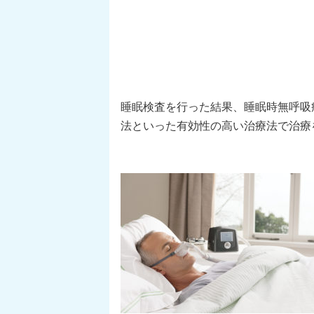
睡眠検査を行った結果、睡眠時無呼吸
法といった有効性の高い治療法で治療