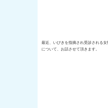
最近、いびきを指摘され受診される女
について、お話させて頂きます。