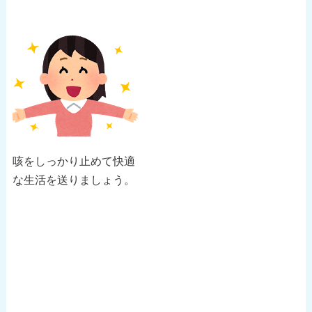
咳をしっかり止めて快適
な生活を送りましょう。