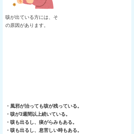
咳が出ている方には、そ
の原因があります。
・風邪が治っても咳が残っている。
・咳が3週間以上続いている。
・咳も出るし、痰がらみもある。
・咳も出るし、息苦しい時もある。