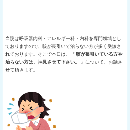
当院は呼吸器内科・アレルギー科・内科を専門領域とし
ておりますので、咳が長引いて治らない方が多く受診さ
れております。そこで本日は、『
咳が長引いている方や
治らない方は、拝見させて下さい。
』について、お話さ
せて頂きます。