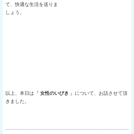
て、快適な生活を送りま
しょう。
以上、本日は『
女性のいびき
』について、お話させて頂
きました。