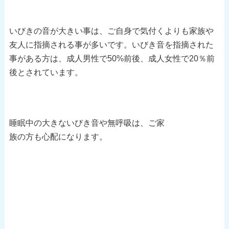
いびきの音が大きい事は、ご自身で気付くよりも家族や
友人に指摘される事が多いです。いびき音を指摘された
事がある方は、成人男性で50%前後、成人女性で20％前
後とされています。
睡眠中の大きないびき音や無呼吸は、ご家
族の方も心配になります。