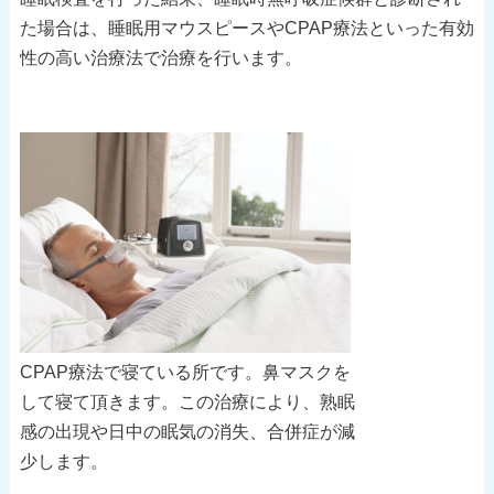
た場合は、睡眠用マウスピースやCPAP療法といった有効
性の高い治療法で治療を行います。
CPAP療法で寝ている所です。鼻マスクを
して寝て頂きます。この治療により、熟眠
感の出現や日中の眠気の消失、合併症が減
少します。