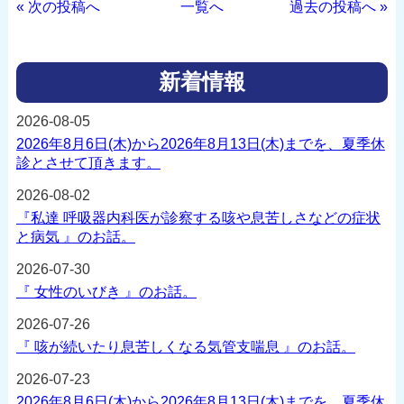
« 次の投稿へ
一覧へ
過去の投稿へ »
新着情報
2026-08-05
2026年8月6日(木)から2026年8月13日(木)までを、夏季休
診とさせて頂きます。
2026-08-02
『私達 呼吸器内科医が診察する咳や息苦しさなどの症状
と病気 』のお話。
2026-07-30
『 女性のいびき 』のお話。
2026-07-26
『 咳が続いたり息苦しくなる気管支喘息 』のお話。
2026-07-23
2026年8月6日(木)から2026年8月13日(木)までを、夏季休