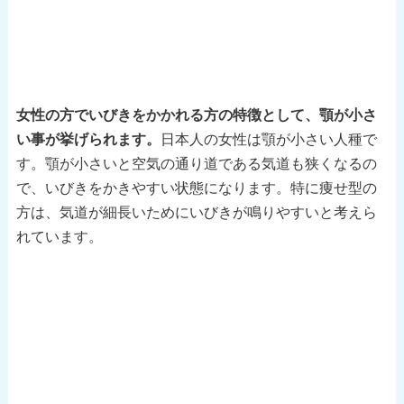
女性の方でいびきをかかれる方の特徴として、顎が小さ
い事が挙げられます。
日本人の女性は顎が小さい人種で
す。顎が小さいと空気の通り道である気道も狭くなるの
で、いびきをかきやすい状態になります。特に痩せ型の
方は、気道が細長いためにいびきが鳴りやすいと考えら
れています。