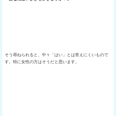
そう尋ねられると、中々「はい」とは答えにくいもので
す。特に女性の方はそうだと思います。