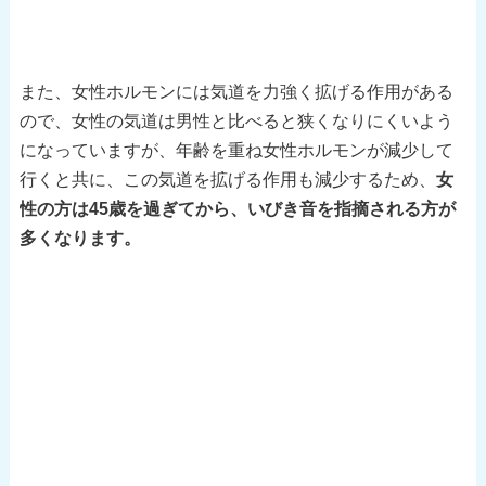
また、女性ホルモンには気道を力強く拡げる作用がある
ので、女性の気道は男性と比べると狭くなりにくいよう
になっていますが、年齢を重ね女性ホルモンが減少して
行くと共に、この気道を拡げる作用も減少するため、
女
性の方は45歳を過ぎてから、いびき音を指摘される方が
多くなります。