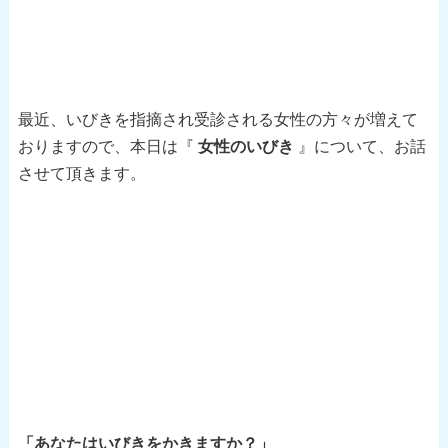
最近、いびきを指摘され受診される女性の方々が増えて
おりますので、本日は『
女性のいびき
』について、お話
させて頂きます。
「あなたはいびきをかきますか？」