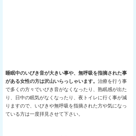
睡眠中のいびき音が大きい事や、無呼吸を指摘された事
がある女性の方は沢山いらっしゃいます。
治療を行う事
で多くの方々でいびき音がなくなったり、熟眠感が出た
り、日中の眠気がなくなったり、夜トイレに行く事が減
りますので、いびきや無呼吸を指摘された方や気になっ
ている方は一度拝見させて下さい。