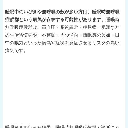
睡眠中のいびきや無呼吸の数が多い方は、睡眠時無呼吸
症候群という病気が存在する可能性があります。
睡眠時
無呼吸症候群は、高血圧・脂質異常・糖尿病・肥満など
の生活習慣病や、不整脈・うつ傾向・熟眠感の欠如・日
中の眠気といった病気や症状を発症させるリスクの高い
病気です。
睡眠検査を行った結果、睡眠時無呼吸症候群と診断され