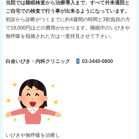
当院では睡眠検査から治療導入まで、すべて外来通院と
ご自宅での検査で行う事が出来るようになっています。
初診から診断がつくまでに約4週間の時間と3割負担の方
で18,000円ほどの費用がかかります。睡眠中のいびきや
無呼吸を指摘された方は一度拝見させて下さい。
白金いびき・内科クリニック
03-3440-0800
いびきや無呼吸を治療し