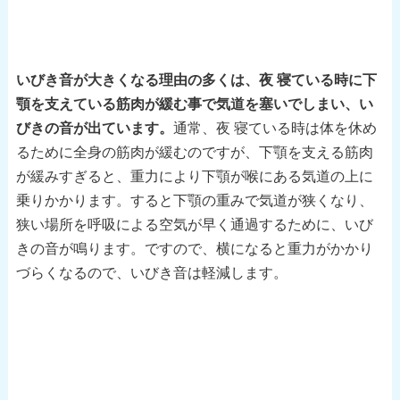
いびき音が大きくなる理由の多くは、夜 寝ている時に下
顎を支えている筋肉が緩む事で気道を塞いでしまい、い
びきの音が出ています。
通常、夜 寝ている時は体を休め
るために全身の筋肉が緩むのですが、下顎を支える筋肉
が緩みすぎると、重力により下顎が喉にある気道の上に
乗りかかります。すると下顎の重みで気道が狭くなり、
狭い場所を呼吸による空気が早く通過するために、いび
きの音が鳴ります。ですので、横になると重力がかかり
づらくなるので、いびき音は軽減します。