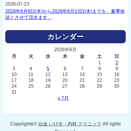
2026-07-23
2026年8月6日(木)から2026年8月13日(木)までを、夏季休
診とさせて頂きます。
カレンダー
2026年8月
月
火
水
木
金
土
日
1
2
3
4
5
6
7
8
9
10
11
12
13
14
15
16
17
18
19
20
21
22
23
24
25
26
27
28
29
30
31
« 7月
Copyright&©
白金 いびき・内科 クリニック
All rights