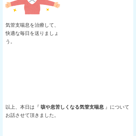
気管支喘息を治療して、
快適な毎日を送りましょ
う。
以上、本日は『
咳や息苦しくなる気管支喘息
』について
お話させて頂きました。