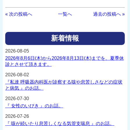
« 次の投稿へ
一覧へ
過去の投稿へ »
新着情報
2026-08-05
2026年8月6日(木)から2026年8月13日(木)までを、夏季休
診とさせて頂きます。
2026-08-02
『私達 呼吸器内科医が診察する咳や息苦しさなどの症状
と病気 』のお話。
2026-07-30
『 女性のいびき 』のお話。
2026-07-26
『 咳が続いたり息苦しくなる気管支喘息 』のお話。