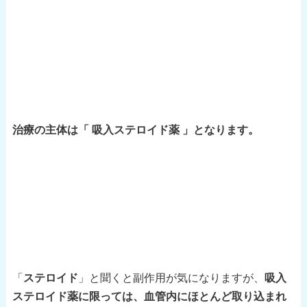
治療の主体は「 吸入ステロイド薬 」となります。
「
ステロイド
」と聞くと副作用が気になりますが、
吸入
ステロイド薬に限っては、血管内にほとんど取り込まれ