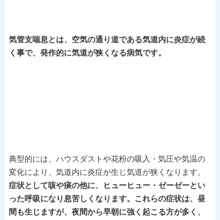
気管支喘息とは、空気の通り道である気道内に炎症が続
く事で、発作的に気道が狭くなる病気です。
典型的には、ハウスダストや花粉の吸入・気圧や気温の
変化により、気道内に炎症が生じ気道が狭くなります。
症状として咳や痰の他に、ヒューヒュー・ゼーゼーとい
った呼吸になり息苦しくなります。これらの症状は、昼
間も生じますが、夜間から早朝に強く起こる方が多く、