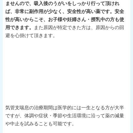
ませんので、吸入後のうがいをしっかり行って頂けれ
ば、非常に副作用が少なく、安全性が高い薬です。安全
性が高いからこそ、お子様や妊婦さん・授乳中の方も使
用できます。
また原因が特定できた方は、原因からの回
避を心掛けて頂きます。
気管支喘息の治療期間は医学的には一生となる方が大半
ですが、体調や症状・季節や生活環境に沿って薬の減量
や中止を試みることも可能です。