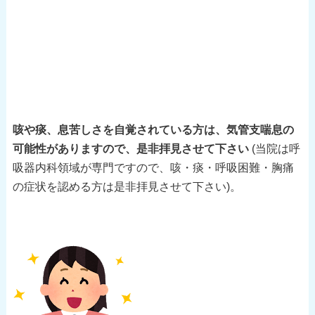
咳や痰、息苦しさを自覚されている方は、気管支喘息の
可能性がありますので、是非拝見させて下さい
(当院は呼
吸器内科領域が専門ですので、咳・痰・呼吸困難・胸痛
の症状を認める方は是非拝見させて下さい)。