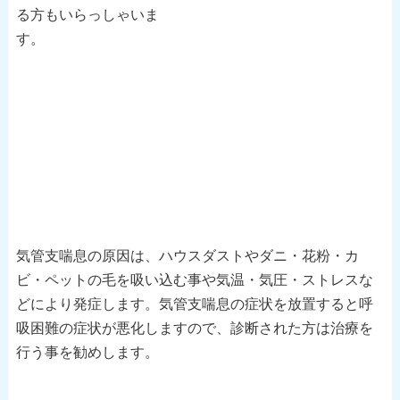
る方もいらっしゃいま
す。
気管支喘息の原因は、ハウスダストやダニ・花粉・カ
ビ・ペットの毛を吸い込む事や気温・気圧・ストレスな
どにより発症します。気管支喘息の症状を放置すると呼
吸困難の症状が悪化しますので、診断された方は治療を
行う事を勧めします。