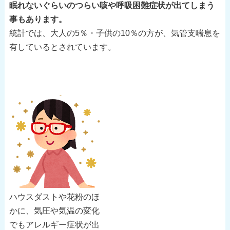
眠れないぐらいのつらい咳や呼吸困難症状が出てしまう
事もあります。
統計では、大人の5％・子供の10％の方が、気管支喘息を
有しているとされています。
ハウスダストや花粉のほ
かに、気圧や気温の変化
でもアレルギー症状が出