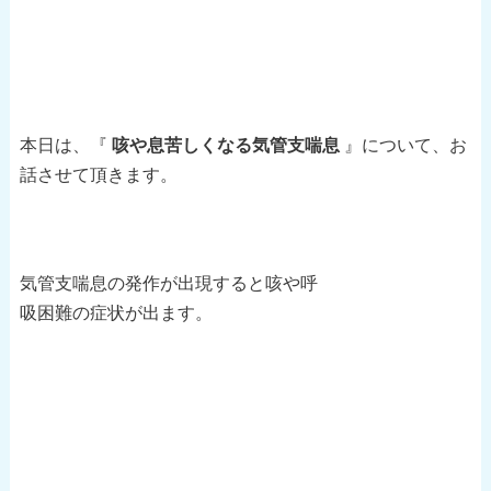
本日は、『
咳や息苦しくなる気管支喘息
』について、お
話させて頂きます。
気管支喘息の発作が出現すると咳や呼
吸困難の症状が出ます。