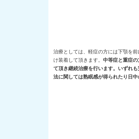
治療としては、軽症の方には下顎を前
け装着して頂きます。
中等症と重症の
て頂き継続治療を行います。いずれも
法に関しては熟眠感が得られたり日中