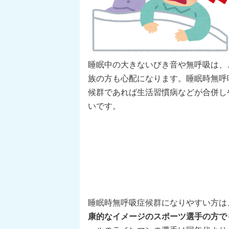
睡眠中の大きないびき音や無呼吸は、
族の方も心配になります。睡眠時無呼
候群であれば生活習慣病などが合併し
いです。
睡眠時無呼吸症候群になりやすい方は
康的なイメージのスポーツ選手の方で