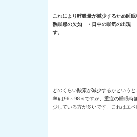
これにより呼吸量が減少するため睡眠
熟眠感の欠如 ・日中の眠気の出現 
す。
どのくらい酸素が減少するかというと
率)は96～98％ですが、重症の睡眠
少している方が多いです。これはエベ