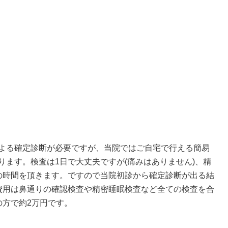
よる確定診断が必要ですが、当院ではご自宅で行える簡易
ります。検査は1日で大丈夫ですが(痛みはありません)、精
の時間を頂きます。ですので当院初診から確定診断が出る結
費用は鼻通りの確認検査や精密睡眠検査など全ての検査を合
の方で約2万円です。