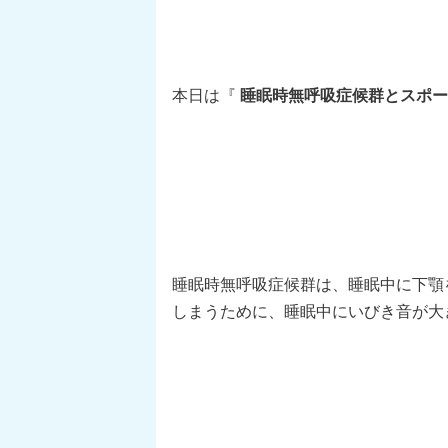
本日は『
睡眠時無呼吸症候群とスポー
睡眠時無呼吸症候群は、睡眠中に下顎
しまうために、睡眠中にいびき音が大