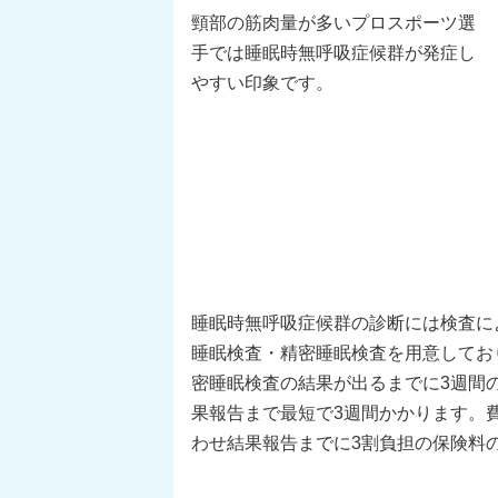
頸部の筋肉量が多いプロスポーツ選
手では睡眠時無呼吸症候群が発症し
やすい印象です。
睡眠時無呼吸症候群の診断には検査に
睡眠検査・精密睡眠検査を用意してお
密睡眠検査の結果が出るまでに3週間
果報告まで最短で3週間かかります。
わせ結果報告までに3割負担の保険料