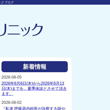
ックブログ
新着情報
2026-08-05
2026年8月6日(木)から2026年8月13
日(木)までを、夏季休診とさせて頂き
ます。
2026-08-02
『私達 呼吸器内科医が診察する咳や