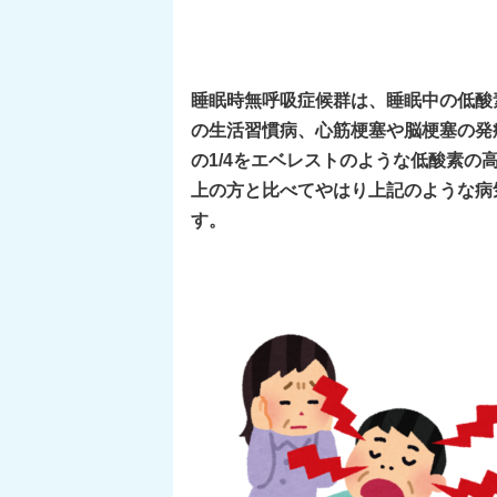
睡眠時無呼吸症候群は、睡眠中の低酸
の生活習慣病、心筋梗塞や脳梗塞の発
の1/4をエベレストのような低酸素
上の方と比べてやはり上記のような病
す。