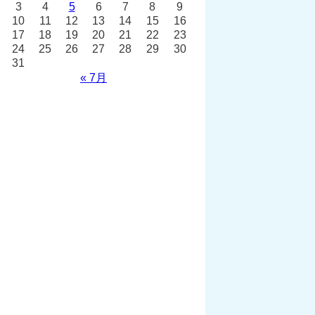
3
4
5
6
7
8
9
10
11
12
13
14
15
16
17
18
19
20
21
22
23
24
25
26
27
28
29
30
31
« 7月