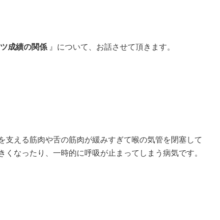
ツ成績の関係
』について、お話させて頂きます。
を支える筋肉や舌の筋肉が緩みすぎて喉の気管を閉塞して
きくなったり、一時的に呼吸が止まってしまう病気です。