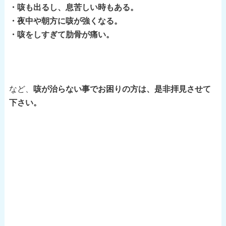
・咳も出るし、息苦しい時もある。
・夜中や朝方に咳が強くなる。
・咳をしすぎて肋骨が痛い。
など、
咳が治らない事でお困りの方は、是非拝見させて
下さい。