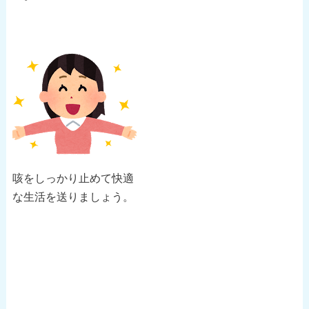
咳をしっかり止めて快適
な生活を送りましょう。