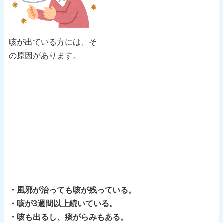
咳が出ている方には、そ
の原因があります。
・風邪が治っても咳が残っている。
・咳が3週間以上続いている。
・咳も出るし、痰がらみもある。