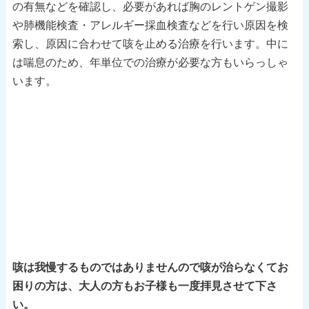
の有無などを確認し、必要があれば胸のレントゲン撮影
や肺機能検査・アレルギー採血検査などを行い原因を検
索し、原因に合わせて咳を止める治療を行います。中に
は喘息のため、年単位での治療が必要な方もいらっしゃ
います。
咳は我慢するものではありませんので咳が治らなくてお
困りの方は、大人の方もお子様も一度拝見させて下さ
い。