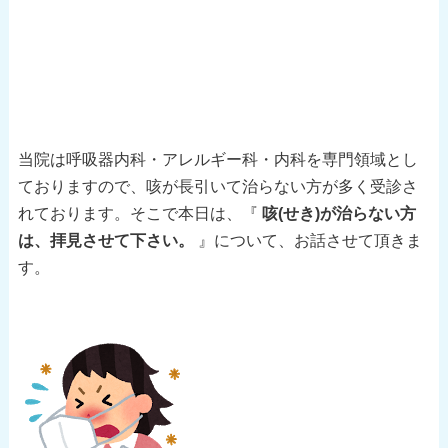
当院は呼吸器内科・アレルギー科・内科を専門領域とし
ておりますので、咳が長引いて治らない方が多く受診さ
れております。そこで本日は、『
咳(せき)が治らない方
は、拝見させて下さい。
』について、お話させて頂きま
す。