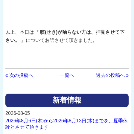
以上、本日は『
咳(せき)が治らない方は、拝見させて下
さい。
』についてお話させて頂きました。
« 次の投稿へ
一覧へ
過去の投稿へ »
新着情報
2026-08-05
2026年8月6日(木)から2026年8月13日(木)までを、夏季休
診とさせて頂きます。