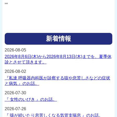
...
新着情報
2026-08-05
2026年8月6日(木)から2026年8月13日(木)までを、夏季休
診とさせて頂きます。
2026-08-02
『私達 呼吸器内科医が診察する咳や息苦しさなどの症状
と病気 』のお話。
2026-07-30
『 女性のいびき 』のお話。
2026-07-26
『 咳が続いたり息苦しくなる気管支喘息 』のお話。