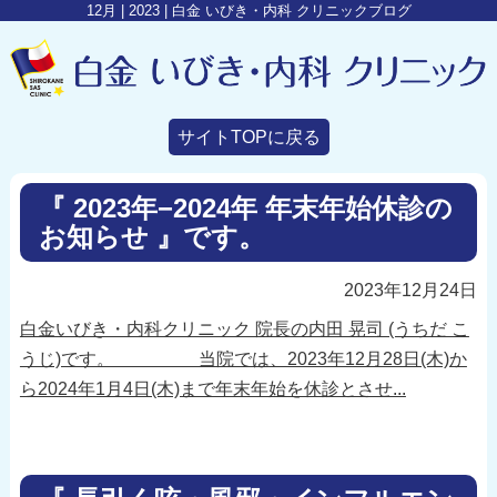
12月 | 2023 | 白金 いびき・内科 クリニックブログ
サイトTOPに戻る
『 2023年−2024年 年末年始休診の
お知らせ 』です。
2023年12月24日
白金いびき・内科クリニック 院長の内田 晃司 (うちだ こ
うじ)です。 当院では、2023年12月28日(木)か
ら2024年1月4日(木)まで年末年始を休診とさせ...