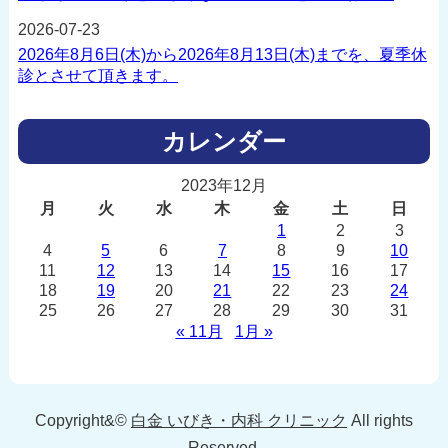
2026-07-23
2026年8月6日(木)から2026年8月13日(木)までを、夏季休
診とさせて頂きます。
カレンダー
2023年12月
月
火
水
木
金
土
日
1
2
3
4
5
6
7
8
9
10
11
12
13
14
15
16
17
18
19
20
21
22
23
24
25
26
27
28
29
30
31
« 11月
1月 »
Copyright&©
白金 いびき・内科 クリニック
All rights
Reserved.