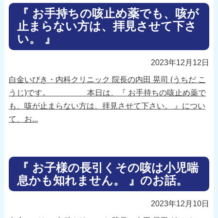
『 お手持ちの咳止め薬でも、咳が
止まらない方は、拝見させて下さ
い。 』
2023年12月12日
白金いびき・内科クリニック 院長の内田 晃司 (うちだ こ
うじ)です。 本日は、『 お手持ちの咳止め薬で
も、咳が止まらない方は、拝見させて下さい。 』につい
て、お...
『 お子様の長引くその咳は小児喘
息かも知れません。 』のお話。
2023年12月10日