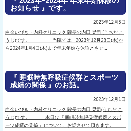
『 2023年−2024年 年末年始休診の
お知らせ 』です。
2023年12月5日
白金いびき・内科クリニック 院長の内田 晃司 (うちだ こ
うじ)です。 当院では、2023年12月28日(木)か
ら2024年1月4日(木)まで年末年始を休診とさせ...
『 睡眠時無呼吸症候群とスポーツ
成績の関係 』のお話。
2023年12月1日
白金いびき・内科クリニック 院長の内田 晃司(うちだ こ
うじ)です。 本日は『 睡眠時無呼吸症候群とスポ
ーツ成績の関係 』について、お話させて頂きます。